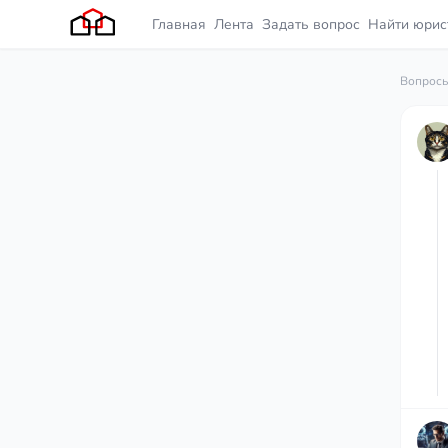
Главная
Лента
Задать вопрос
Найти юрис
Вопросы