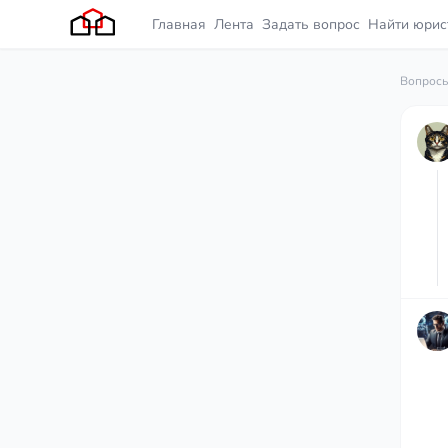
Главная
Лента
Задать вопрос
Найти юрис
Вопросы