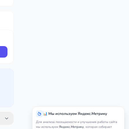
📊 Мы используем Яндекс.Метрику
Для анализа посещаемости и улучшения работы сайта
мы используем
Яндекс.Метрику
, которая собирает