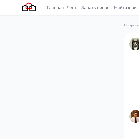
Главная
Лента
Задать вопрос
Найти юрис
Вопросы