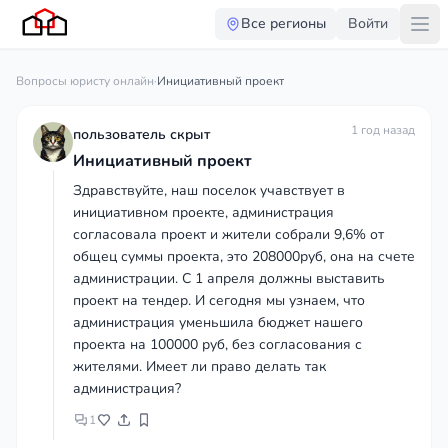
Все регионы
Войти
Вопросы юристу онлайн
·
Инициативный проект
1 год назад
пользователь скрыт
Инициативный проект
Здравствуйте, наш поселок учавствует в
инициативном проекте, администрация
согласовала проект и жители собрали 9,6% от
общец суммы проекта, это 208000руб, она на счете
администрации. С 1 апреля должны выставить
проект на тендер. И сегодня мы узнаем, что
администрация уменьшила бюджет нашего
проекта на 100000 руб, без согласования с
жителями. Имеет ли право делать так
администрация?
1