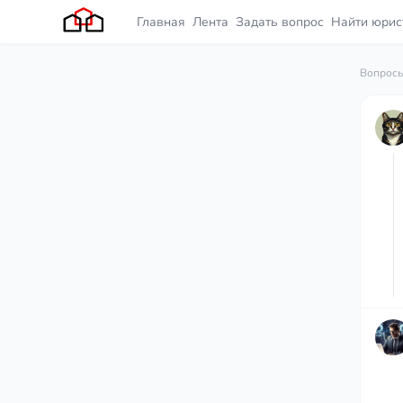
Главная
Лента
Задать вопрос
Найти юрис
Вопросы