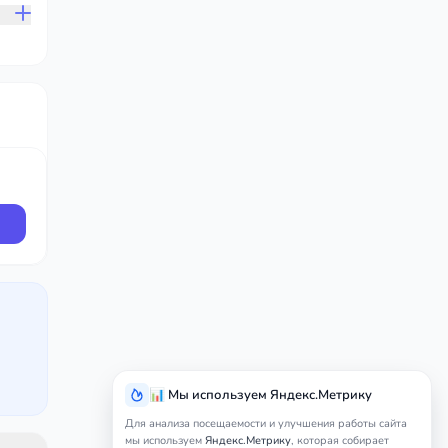
📊 Мы используем Яндекс.Метрику
Для анализа посещаемости и улучшения работы сайта
мы используем
Яндекс.Метрику
, которая собирает