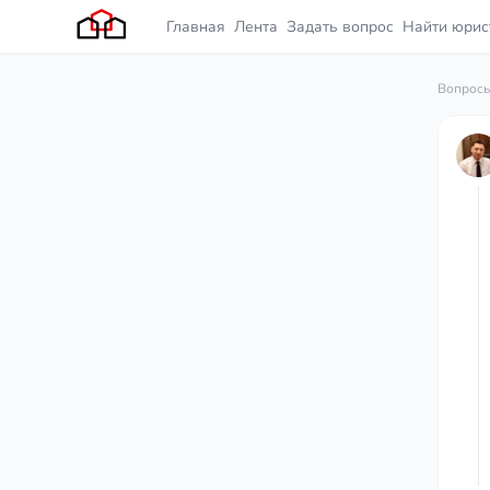
Главная
Лента
Задать вопрос
Найти юрис
Вопросы