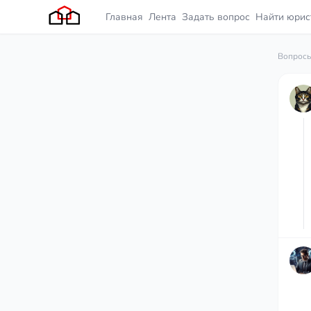
Главная
Лента
Задать вопрос
Найти юрис
Вопросы