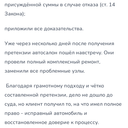
присуждённой суммы в случае отказа (ст. 14
Закона);
приложили все доказательства.
Уже через несколько дней после получения
претензии автосалон пошёл навстречу. Они
провели полный комплексный ремонт,
заменили все проблемные узлы.
Благодаря грамотному подходу и чётко
составленной претензии, дело не дошло до
суда, но клиент получил то, на что имел полное
право - исправный автомобиль и
восстановленное доверие к процессу.