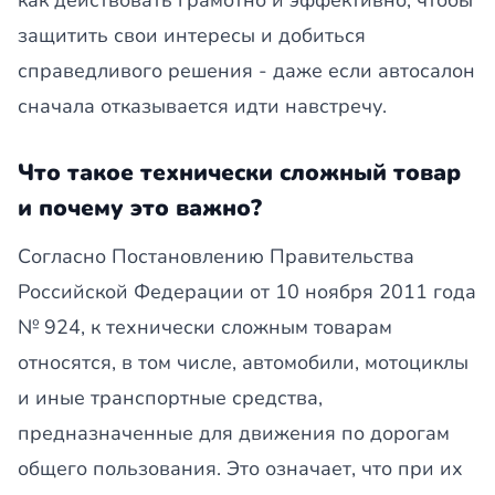
как действовать грамотно и эффективно, чтобы
защитить свои интересы и добиться
справедливого решения - даже если автосалон
сначала отказывается идти навстречу.
Что такое технически сложный товар
и почему это важно?
Согласно Постановлению Правительства
Российской Федерации от 10 ноября 2011 года
№ 924, к технически сложным товарам
относятся, в том числе, автомобили, мотоциклы
и иные транспортные средства,
предназначенные для движения по дорогам
общего пользования. Это означает, что при их