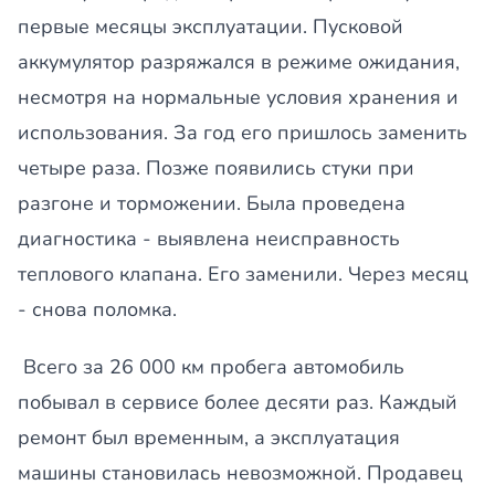
первые месяцы эксплуатации. Пусковой
аккумулятор разряжался в режиме ожидания,
несмотря на нормальные условия хранения и
использования. За год его пришлось заменить
четыре раза. Позже появились стуки при
разгоне и торможении. Была проведена
диагностика - выявлена неисправность
теплового клапана. Его заменили. Через месяц
- снова поломка.
Всего за 26 000 км пробега автомобиль
побывал в сервисе более десяти раз. Каждый
ремонт был временным, а эксплуатация
машины становилась невозможной. Продавец