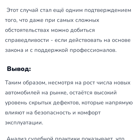
Этот случай стал ещё одним подтверждением
того, что даже при самых сложных
обстоятельствах можно добиться
справедливости - если действовать на основе
закона и с поддержкой профессионалов.
Вывод:
Таким образом, несмотря на рост числа новых
автомобилей на рынке, остаётся высокий
уровень скрытых дефектов, которые напрямую
влияют на безопасность и комфорт
эксплуатации.
Анализ судебной практики показывает, что