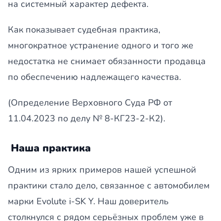
на системный характер дефекта.
Как показывает судебная практика,
многократное устранение одного и того же
недостатка не снимает обязанности продавца
по обеспечению надлежащего качества.
(Определение Верховного Суда РФ от
11.04.2023 по делу № 8-КГ23-2-К2).
Наша практика
Одним из ярких примеров нашей успешной
практики стало дело, связанное с автомобилем
марки Evolute i-SK Y. Наш доверитель
столкнулся с рядом серьёзных проблем уже в