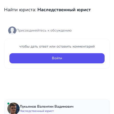
Найти юриста:
Наследственный юрист
Присоединяйтесь к обсуждению
чтобы дать ответ или оставить комментарий
Войти
Лукьянов Валентин Вадимович
Наследственный юрист