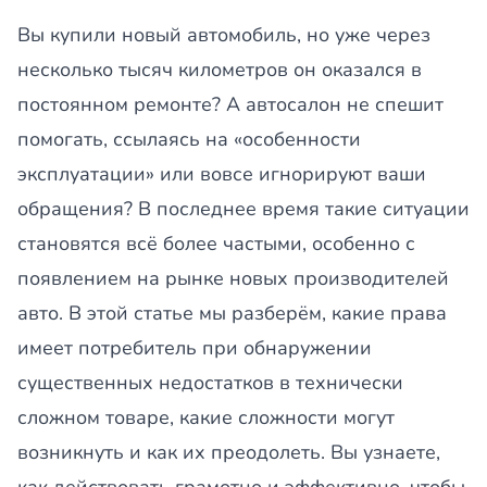
Вы купили новый автомобиль, но уже через
несколько тысяч километров он оказался в
постоянном ремонте? А автосалон не спешит
помогать, ссылаясь на «особенности
эксплуатации» или вовсе игнорируют ваши
обращения? В последнее время такие ситуации
становятся всё более частыми, особенно с
появлением на рынке новых производителей
авто. В этой статье мы разберём, какие права
имеет потребитель при обнаружении
существенных недостатков в технически
сложном товаре, какие сложности могут
возникнуть и как их преодолеть. Вы узнаете,