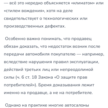
— всё это нередко объясняется «климатом» или
«стилем вождения», хотя на деле
свидетельствует о технологических или
производственных дефектах.
Особенно важно понимать, что продавец
обязан доказать, что недостаток возник после
передачи автомобиля покупателю — например,
вследствие нарушения правил эксплуатации,
действий третьих лиц или непреодолимой
силы (ч. 6 ст. 18 Закона «О защите прав
потребителей»). Бремя доказывания лежит
именно на продавце, а не на потребителе.
Однако на практике многие автосалоны