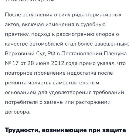
После вступления в силу ряда нормативных
актов, включая изменения в судебную
практику, подход к рассмотрению споров о
качестве автомобилей стал более взвешенным.
Верховный Суд РФ в Постановлении Пленума
№ 17 от 28 июня 2012 года прямо указал, что
повторное проявление недостатка после
ремонта является самостоятельным
основанием для удовлетворения требований
потребителя о замене или расторжении
договора.
Трудности, возникающие при защите