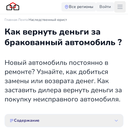
Все регионы
Войти
Главная
·
Лента
·
Наследственный юрист
Как вернуть деньги за
бракованный автомобиль ?
Новый автомобиль постоянно в
ремонте? Узнайте, как добиться
замены или возврата денег. Как
заставить дилера вернуть деньги за
покупку неисправного автомобиля.
Содержание