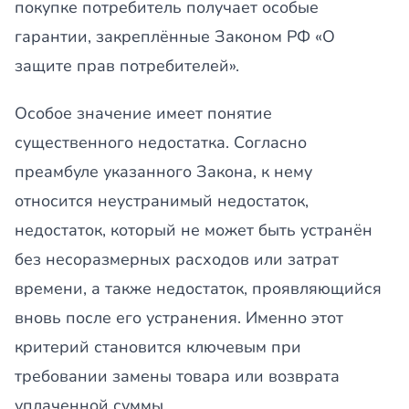
покупке потребитель получает особые
гарантии, закреплённые Законом РФ «О
защите прав потребителей».
Особое значение имеет понятие
существенного недостатка. Согласно
преамбуле указанного Закона, к нему
относится неустранимый недостаток,
недостаток, который не может быть устранён
без несоразмерных расходов или затрат
времени, а также недостаток, проявляющийся
вновь после его устранения. Именно этот
критерий становится ключевым при
требовании замены товара или возврата
уплаченной суммы.