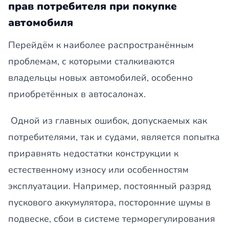
прав потребителя при покупке
автомобиля
Перейдём к наиболее распространённым
проблемам, с которыми сталкиваются
владельцы новых автомобилей, особенно
приобретённых в автосалонах.
Одной из главных ошибок, допускаемых как
потребителями, так и судами, является попытка
приравнять недостатки конструкции к
естественному износу или особенностям
эксплуатации. Например, постоянный разряд
пускового аккумулятора, посторонние шумы в
подвеске, сбои в системе терморегулирования