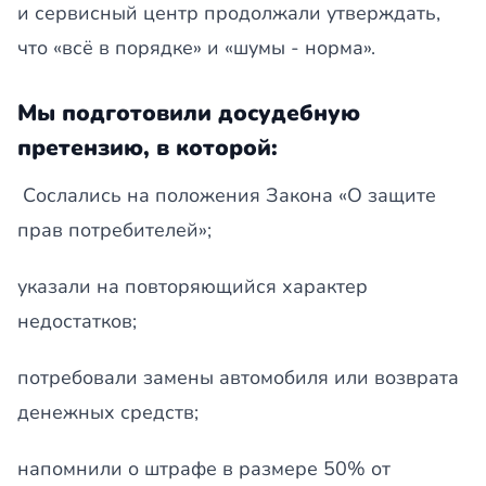
и сервисный центр продолжали утверждать,
что «всё в порядке» и «шумы - норма».
Мы подготовили досудебную
претензию, в которой:
Сослались на положения Закона «О защите
прав потребителей»;
указали на повторяющийся характер
недостатков;
потребовали замены автомобиля или возврата
денежных средств;
напомнили о штрафе в размере 50% от