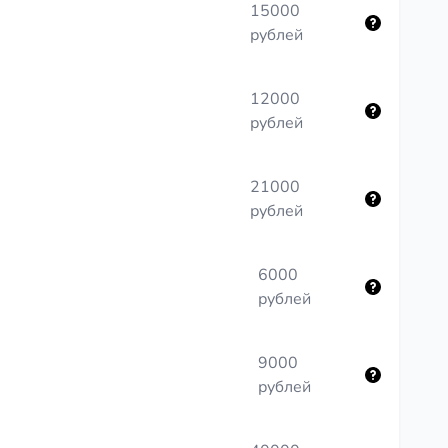
15000
рублей
12000
рублей
21000
рублей
6000
рублей
9000
рублей