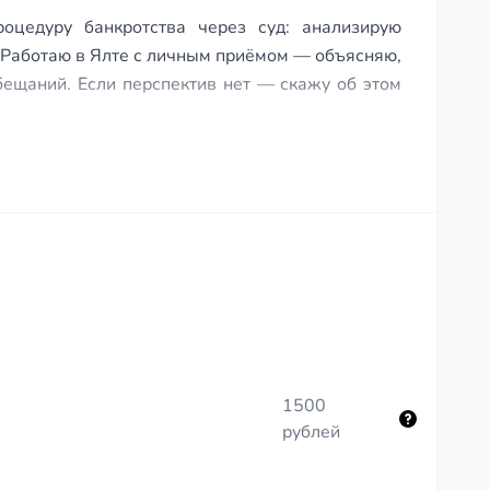
цедуру банкротства через суд: анализирую
 Работаю в Ялте с личным приёмом — объясняю,
бещаний. Если перспектив нет — скажу об этом
1500
рублей