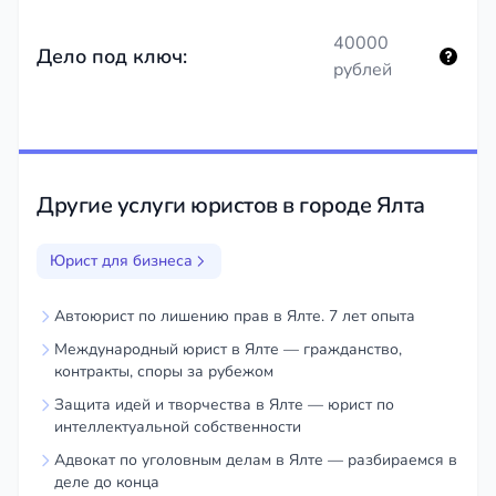
40000
Дело под ключ:
рублей
Другие услуги юристов в городе Ялта
Юрист для бизнеса
Автоюрист по лишению прав в Ялте. 7 лет опыта
Международный юрист в Ялте — гражданство,
контракты, споры за рубежом
Защита идей и творчества в Ялте — юрист по
интеллектуальной собственности
Адвокат по уголовным делам в Ялте — разбираемся в
деле до конца