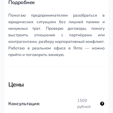
Подробнее
Помогаю предпринимателям разобраться в
юридических ситуациях без лишней паники и
ненужных трат. Проверю договоры, помогу
выстроить отношения с партнёрами или
контрагентами, разберу корпоративный конфликт.
Работаю в реальном офисе в Ялте — можно
прийти и поговорить вживую.
Цены
1500
Консультация:
рублей