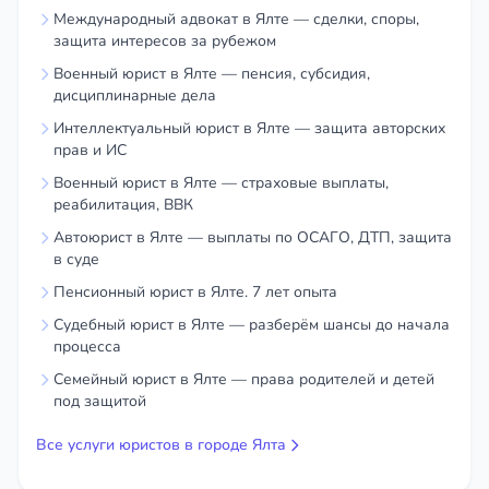
Международный адвокат в Ялте — сделки, споры,
защита интересов за рубежом
Военный юрист в Ялте — пенсия, субсидия,
дисциплинарные дела
Интеллектуальный юрист в Ялте — защита авторских
прав и ИС
Военный юрист в Ялте — страховые выплаты,
реабилитация, ВВК
Автоюрист в Ялте — выплаты по ОСАГО, ДТП, защита
в суде
Пенсионный юрист в Ялте. 7 лет опыта
Судебный юрист в Ялте — разберём шансы до начала
процесса
Семейный юрист в Ялте — права родителей и детей
под защитой
Все услуги юристов в городе Ялта