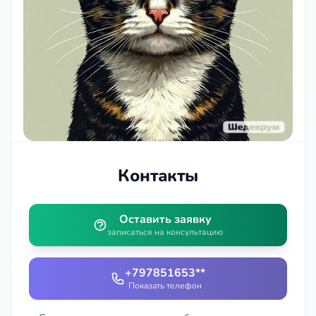
Контакты
Оставить заявку
записаться на консультацию
+797851653**
Показать телефон