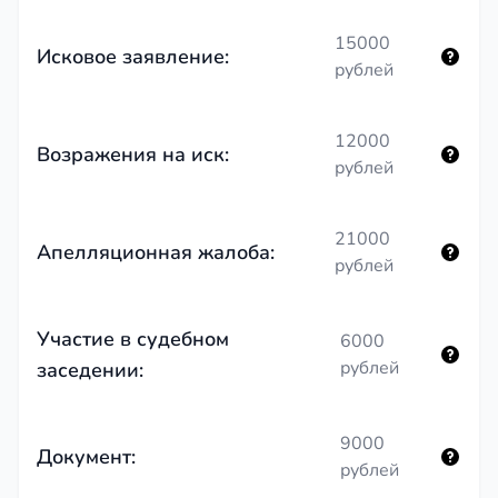
15000
Исковое заявление:
рублей
12000
Возражения на иск:
рублей
21000
Апелляционная жалоба:
рублей
Участие в судебном
6000
рублей
заседении:
9000
Документ:
рублей