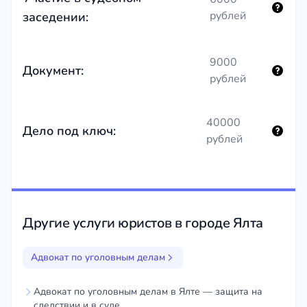
рублей
заседении:
9000
Документ:
рублей
40000
Дело под ключ:
рублей
Другие услуги юристов в городе Ялта
Адвокат по уголовным делам
Адвокат по уголовным делам в Ялте — защита на
следствии и в суде