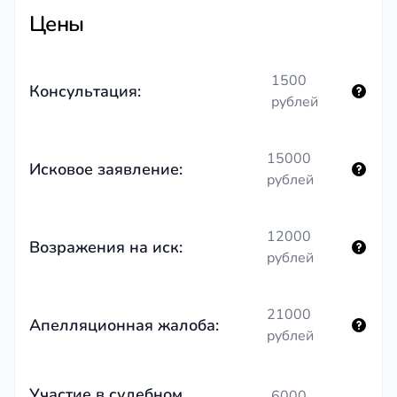
Цены
1500
Консультация:
рублей
15000
Исковое заявление:
рублей
12000
Возражения на иск:
рублей
21000
Апелляционная жалоба:
рублей
Участие в судебном
6000