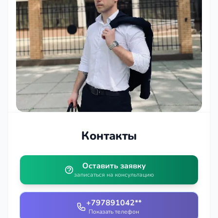
Контакты
Оставить заявку
записаться на консультацию
+797891042**
Показать телефон