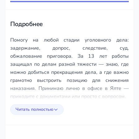
of
129
Подробнее
Помогу на любой стадии уголовного дела:
задержание, допрос, следствие, суд,
обжалование приговора. За 13 лет работы
защищал по делам разной тяжести — знаю, где
можно добиться прекращения дела, а где важно
грамотно выстроить позицию для снижения
наказания. Принимаю лично в офисе в Ялте —
приходите с документами или просто с вопросом.
Читать полностью