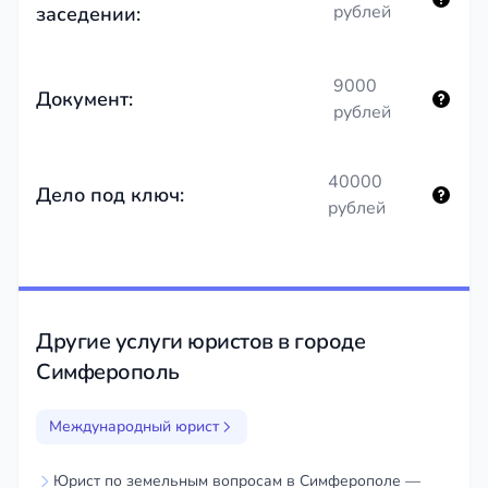
рублей
заседении:
9000
Документ:
рублей
40000
Дело под ключ:
рублей
Другие услуги юристов в городе
Симферополь
Международный юрист
Юрист по земельным вопросам в Симферополе —