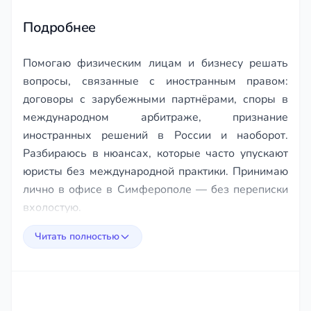
16
Подробнее
Помогаю физическим лицам и бизнесу решать
вопросы, связанные с иностранным правом:
договоры с зарубежными партнёрами, споры в
международном арбитраже, признание
иностранных решений в России и наоборот.
Разбираюсь в нюансах, которые часто упускают
юристы без международной практики. Принимаю
лично в офисе в Симферополе — без переписки
вхолостую.
Читать полностью