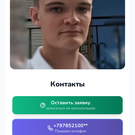
Контакты
Оставить заявку
записаться на консультацию
+797852100**
Показать телефон