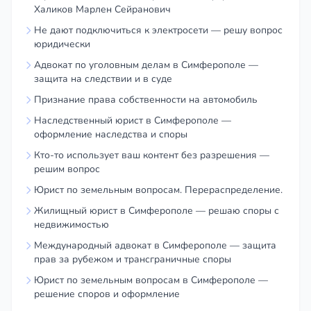
Халиков Марлен Сейранович
Не дают подключиться к электросети — решу вопрос
юридически
Адвокат по уголовным делам в Симферополе —
защита на следствии и в суде
Признание права собственности на автомобиль
Наследственный юрист в Симферополе —
оформление наследства и споры
Кто-то использует ваш контент без разрешения —
решим вопрос
Юрист по земельным вопросам. Перераспределение.
Жилищный юрист в Симферополе — решаю споры с
недвижимостью
Международный адвокат в Симферополе — защита
прав за рубежом и трансграничные споры
Юрист по земельным вопросам в Симферополе —
решение споров и оформление