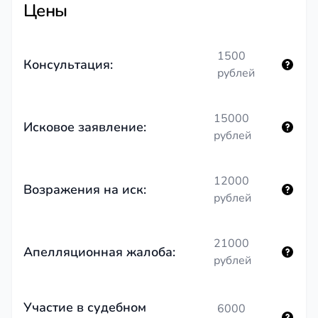
Цены
1500
Консультация:
рублей
15000
Исковое заявление:
рублей
12000
Возражения на иск:
рублей
21000
Апелляционная жалоба:
рублей
Участие в судебном
6000