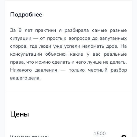
95
игнорирова
Подробнее
За 9 лет практики я разбирала самые разные
ситуации — от простых вопросов до запутанных
споров, где люди уже успели наломать дров. На
консультации объясню, какие у вас реальные
права, что можно сделать и чего лучше не делать.
Никакого давления — только честный разбор
вашего дела.
Цены
1500