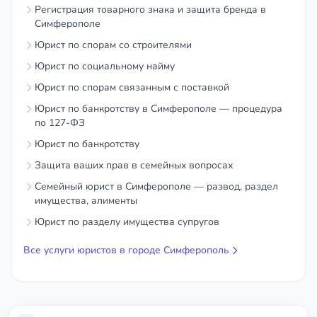
Регистрация товарного знака и защита бренда в
Симферополе
Юрист по спорам со строителями
Юрист по социальному найму
Юрист по спорам связанным с поставкой
Юрист по банкротству в Симферополе — процедура
по 127-ФЗ
Юрист по банкротству
Защита ваших прав в семейных вопросах
Семейный юрист в Симферополе — развод, раздел
имущества, алименты
Юрист по разделу имущества супругов
Все услуги юристов в городе Симферополь