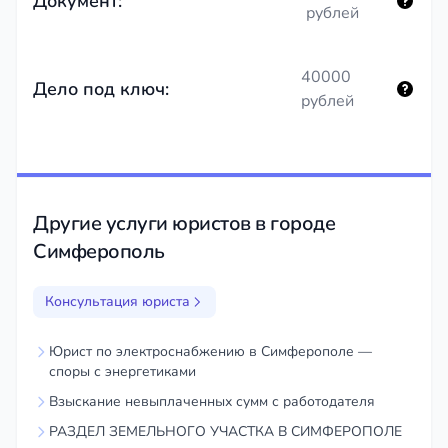
Документ:
рублей
40000
Дело под ключ:
рублей
Другие услуги юристов в городе
Симферополь
Консультация юриста
Юрист по электроснабжению в Симферополе —
споры с энергетиками
Взыскание невыплаченных сумм с работодателя
РАЗДЕЛ ЗЕМЕЛЬНОГО УЧАСТКА В СИМФЕРОПОЛЕ