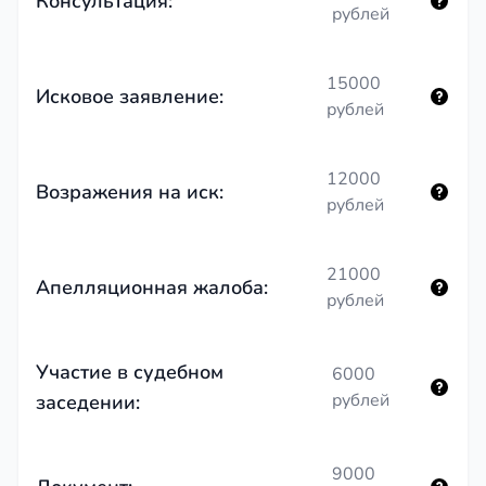
Консультация:
рублей
15000
Исковое заявление:
рублей
12000
Возражения на иск:
рублей
21000
Апелляционная жалоба:
рублей
Участие в судебном
6000
рублей
заседении:
9000