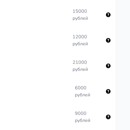
15000
рублей
12000
рублей
21000
рублей
6000
рублей
9000
рублей