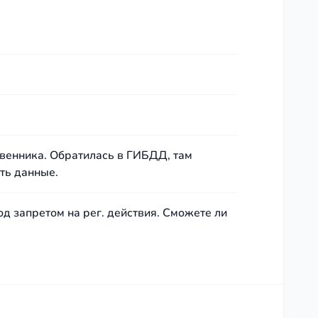
венника. Обратилась в ГИБДД, там
ить данные.
д запретом на рег. действия. Сможете ли