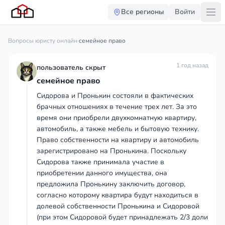
Все регионы
Войти
Вопросы юристу онлайн
·
семейное право
1 год назад
пользователь скрыт
семейное право
Сидорова и Пронькин состояли в фактических
брачных отношениях в течение трех лет. За это
время они приобрели двухкомнатную квартиру,
автомобиль, а также мебель и бытовую технику.
Право собственности на квартиру и автомобиль
зарегистрировано на Пронькина. Поскольку
Сидорова также принимала участие в
приобретении данного имущества, она
предложила Пронькину заключить договор,
согласно которому квартира будут находиться в
долевой собственности Пронькина и Сидоровой
(при этом Сидоровой будет принадлежать 2/3 доли