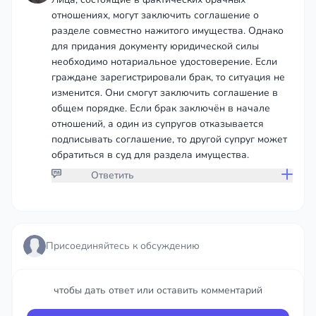
отношениях, могут заключить соглашение о
разделе совместно нажитого имущества. Однако
для придания документу юридической силы
необходимо нотариальное удостоверение. Если
граждане зарегистрировали брак, то ситуация не
изменится. Они смогут заключить соглашение в
общем порядке. Если брак заключён в начале
отношений, а один из супругов отказывается
подписывать соглашение, то другой супруг может
обратиться в суд для раздела имущества.
Ответить
Присоединяйтесь к обсуждению
Присоединяйтесь к обсуждению
чтобы дать ответ или оставить комментарий
чтобы дать ответ или оставить комментарий
Войти