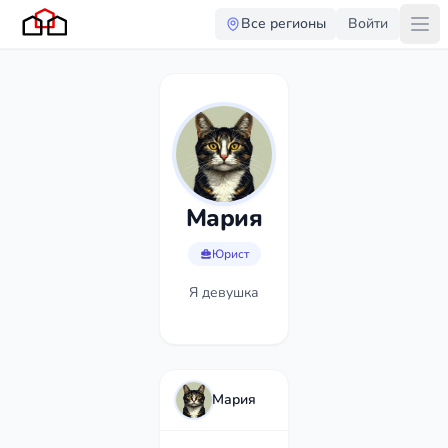
Все регионы
Войти
Мария
Юрист
Я девушка
Мария