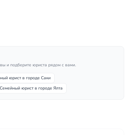
ывы и подберите юриста рядом с вами.
ный юрист в городе Саки
Семейный юрист в городе Ялта