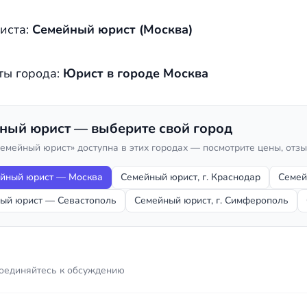
иста:
Семейный юрист (Москва)
ты города:
Юрист в городе Москва
ный юрист — выберите свой город
Семейный юрист» доступна в этих городах — посмотрите цены, отз
йный юрист — Москва
Семейный юрист, г. Краснодар
Семей
ый юрист — Севастополь
Семейный юрист, г. Симферополь
оединяйтесь к обсуждению