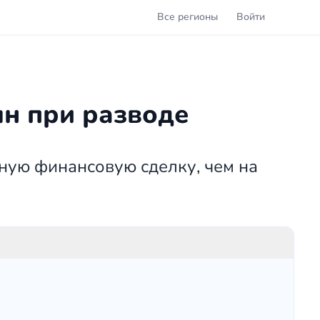
Все регионы
Войти
лн при разводе
ную финансовую сделку, чем на