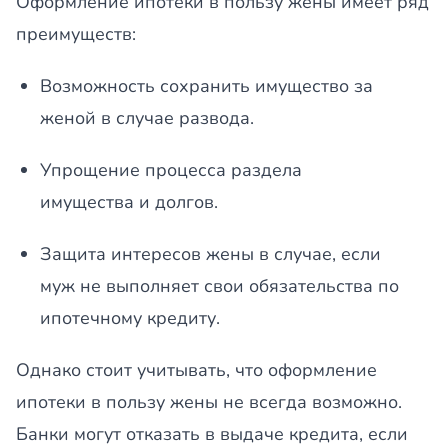
Оформление ипотеки в пользу жены имеет ряд
преимуществ:
Возможность сохранить имущество за
женой в случае развода.
Упрощение процесса раздела
имущества и долгов.
Защита интересов жены в случае, если
муж не выполняет свои обязательства по
ипотечному кредиту.
Однако стоит учитывать, что оформление
ипотеки в пользу жены не всегда возможно.
Банки могут отказать в выдаче кредита, если