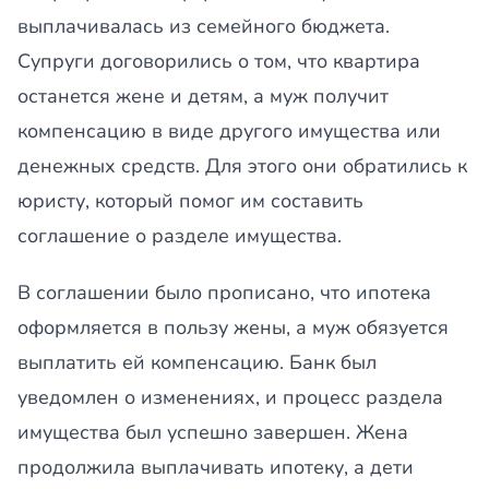
выплачивалась из семейного бюджета.
Супруги договорились о том, что квартира
останется жене и детям, а муж получит
компенсацию в виде другого имущества или
денежных средств. Для этого они обратились к
юристу, который помог им составить
соглашение о разделе имущества.
В соглашении было прописано, что ипотека
оформляется в пользу жены, а муж обязуется
выплатить ей компенсацию. Банк был
уведомлен о изменениях, и процесс раздела
имущества был успешно завершен. Жена
продолжила выплачивать ипотеку, а дети