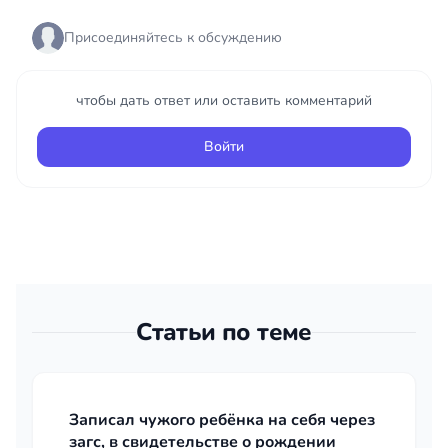
Присоединяйтесь к обсуждению
чтобы дать ответ или оставить комментарий
Войти
Статьи по теме
Записал чужого ребёнка на себя через
загс, в свидетельстве о рождении