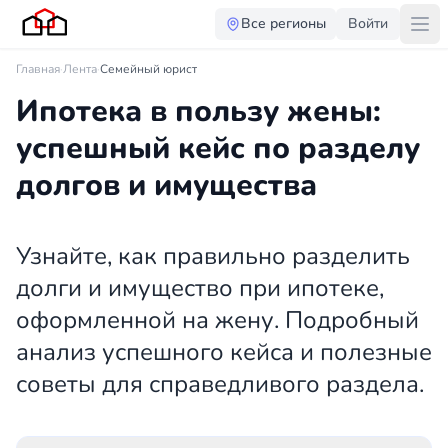
Все регионы
Войти
Главная
·
Лента
·
Семейный юрист
Ипотека в пользу жены:
успешный кейс по разделу
долгов и имущества
Узнайте, как правильно разделить
долги и имущество при ипотеке,
оформленной на жену. Подробный
анализ успешного кейса и полезные
советы для справедливого раздела.