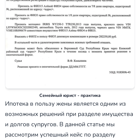
Семейный юрист - практика
Ипотека в пользу жены является одним из
возможных решений при разделе имущества
и долгов супругов. В данной статье мы
рассмотрим успешный кейс по разделу