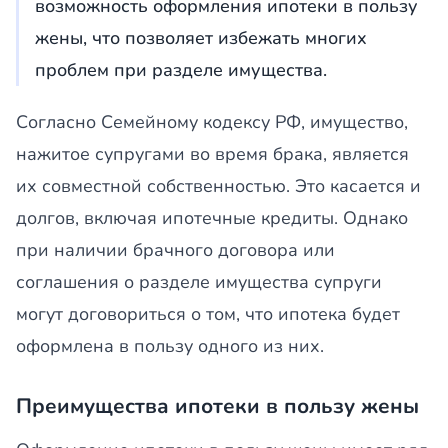
возможность оформления ипотеки в пользу
жены, что позволяет избежать многих
проблем при разделе имущества.
Согласно Семейному кодексу РФ, имущество,
нажитое супругами во время брака, является
их совместной собственностью. Это касается и
долгов, включая ипотечные кредиты. Однако
при наличии брачного договора или
соглашения о разделе имущества супруги
могут договориться о том, что ипотека будет
оформлена в пользу одного из них.
Преимущества ипотеки в пользу жены