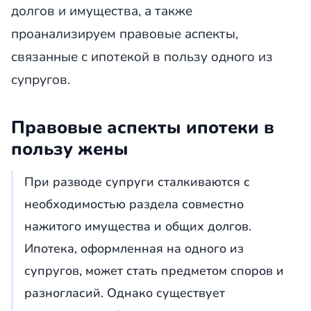
долгов и имущества, а также
проанализируем правовые аспекты,
связанные с ипотекой в пользу одного из
супругов.
Правовые аспекты ипотеки в
пользу жены
При разводе супруги сталкиваются с
необходимостью раздела совместно
нажитого имущества и общих долгов.
Ипотека, оформленная на одного из
супругов, может стать предметом споров и
разногласий. Однако существует