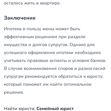
остались жить в квартире.
Заключение
Ипотека в пользу жены может быть
эффективным решением при разделе
имущества и долгов супругов. Однако для
успешного оформления ипотеки необходимо
учитывать правовые аспекты и условия банков.
В случае возникновения споров и разногласий
супругам рекомендуется обратиться к юристу,
который поможет им найти оптимальное
решение.
Найти юриста:
Семейный юрист