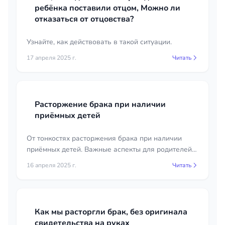
ребёнка поставили отцом, Можно ли
отказаться от отцовства?
Узнайте, как действовать в такой ситуации.
17 апреля 2025 г.
Читать
Расторжение брака при наличии
приёмных детей
От тонкостях расторжения брака при наличии
приёмных детей. Важные аспекты для родителей и
юридические рекомендации.
16 апреля 2025 г.
Читать
Как мы расторгли брак, без оригинала
свидетельства на руках