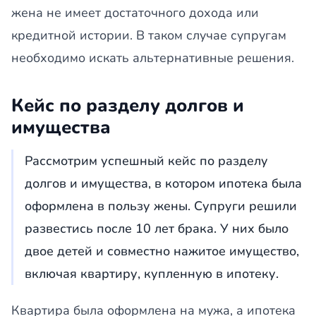
жена не имеет достаточного дохода или
кредитной истории. В таком случае супругам
необходимо искать альтернативные решения.
Кейс по разделу долгов и
имущества
Рассмотрим успешный кейс по разделу
долгов и имущества, в котором ипотека была
оформлена в пользу жены. Супруги решили
развестись после 10 лет брака. У них было
двое детей и совместно нажитое имущество,
включая квартиру, купленную в ипотеку.
Квартира была оформлена на мужа, а ипотека