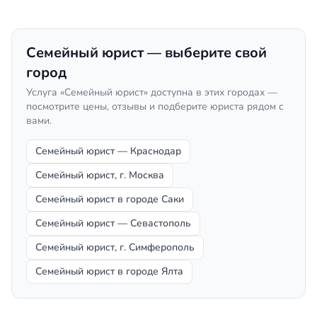
Семейный юрист — выберите свой
город
Услуга «Семейный юрист» доступна в этих городах —
посмотрите цены, отзывы и подберите юриста рядом с
вами.
Семейный юрист — Краснодар
Семейный юрист, г. Москва
Семейный юрист в городе Саки
Семейный юрист — Севастополь
Семейный юрист, г. Симферополь
Семейный юрист в городе Ялта