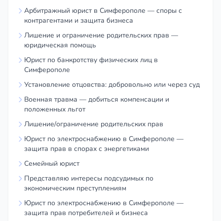
Арбитражный юрист в Симферополе — споры с
контрагентами и защита бизнеса
Лишение и ограничение родительских прав —
юридическая помощь
Юрист по банкротству физических лиц в
Симферополе
Установление отцовства: добровольно или через суд
Военная травма — добиться компенсации и
положенных льгот
Лишение/ограничение родительских прав
Юрист по электроснабжению в Симферополе —
защита прав в спорах с энергетиками
Семейный юрист
Представляю интересы подсудимых по
экономическим преступлениям
Юрист по электроснабжению в Симферополе —
защита прав потребителей и бизнеса