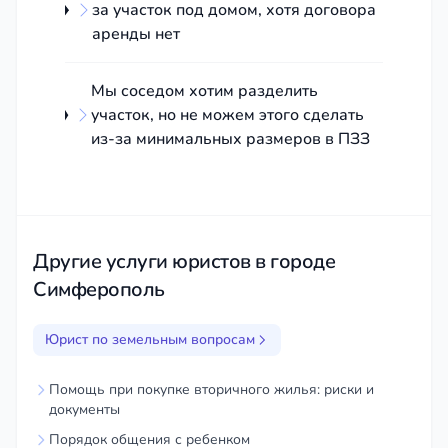
за участок под домом, хотя договора
аренды нет
Мы соседом хотим разделить
участок, но не можем этого сделать
из-за минимальных размеров в ПЗЗ
Другие услуги юристов в городе
Симферополь
Юрист по земельным вопросам
Помощь при покупке вторичного жилья: риски и
документы
Порядок общения с ребенком