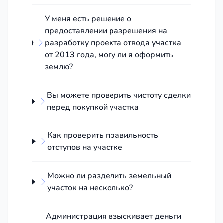
У меня есть решение о
предоставлении разрешения на
разработку проекта отвода участка
от 2013 года, могу ли я оформить
землю?
Вы можете проверить чистоту сделки
перед покупкой участка
Как проверить правильность
отступов на участке
Можно ли разделить земельный
участок на несколько?
Администрация взыскивает деньги