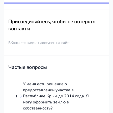
Присоединяйтесь, чтобы не потерять
контакты
ВКонтакте виджет доступен на сайте
Частые вопросы
У меня есть решение о
предоставлении участка в
Республике Крым до 2014 года. Я
могу оформить землю в
собственность?