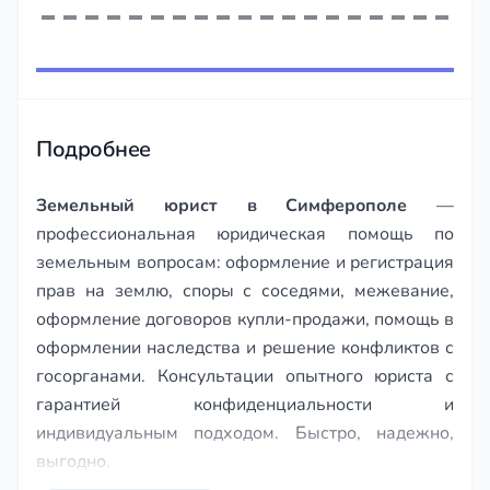
Item
1
of
243
Подробнее
Земельный юрист в Симферополе
—
профессиональная юридическая помощь по
земельным вопросам: оформление и регистрация
прав на землю, споры с соседями, межевание,
оформление договоров купли-продажи, помощь в
оформлении наследства и решение конфликтов с
госорганами. Консультации опытного юриста с
гарантией конфиденциальности и
индивидуальным подходом. Быстро, надежно,
выгодно.