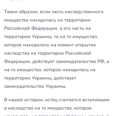
Таким образом, если часть наследственного
имущества находилась на территории
Российской Федерации, а его часть на
территории Украины, то на то имущество,
которое находилось на момент открытия
наследства на территории Российской
Федерации, действует законодательство РФ, а
на то имущество, которое находилось на
территории Украины, действует
законодательство Украины.
В нашей истории, истец считается вступившим
в наследство на то имущество, которое