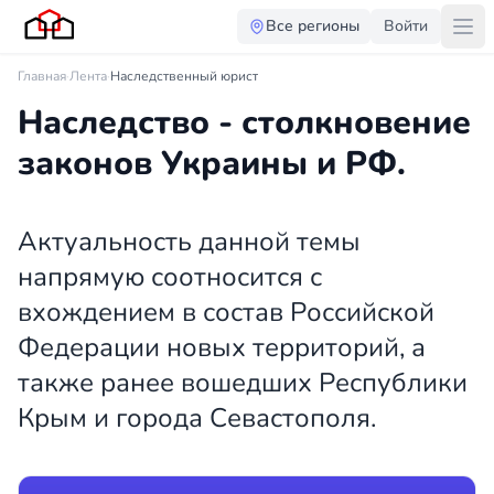
Все регионы
Войти
Главная
·
Лента
·
Наследственный юрист
Наследство - столкновение
законов Украины и РФ.
Актуальность данной темы
напрямую соотносится с
вхождением в состав Российской
Федерации новых территорий, а
также ранее вошедших Республики
Крым и города Севастополя.