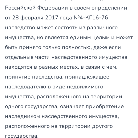
Российской Федерации в своем определении
от 28 февраля 2017 года №4-КГ16-76
наследство может состоять из различного
имущества, но является единым целым и может
быть принято только полностью, даже если
отдельные части наследственного имущества
находятся в разных местах, в связи с чем,
принятие наследства, принадлежащее
наследодателю в виде недвижимого
имущества, расположенного на территории
одного государства, означает приобретение
наследником наследственного имущества,
расположенного на территории другого
государства.