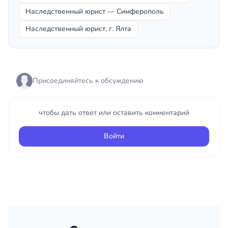
Наследственный юрист — Симферополь
Наследственный юрист, г. Ялта
Присоединяйтесь к обсуждению
чтобы дать ответ или оставить комментарий
Войти