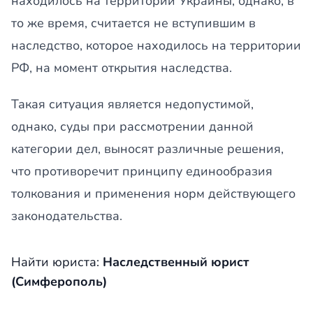
находилось на территории Украины, однако, в
то же время, считается не вступившим в
наследство, которое находилось на территории
РФ, на момент открытия наследства.
Такая ситуация является недопустимой,
однако, суды при рассмотрении данной
категории дел, выносят различные решения,
что противоречит принципу единообразия
толкования и применения норм действующего
законодательства.
Найти юриста:
Наследственный юрист
(Симферополь)