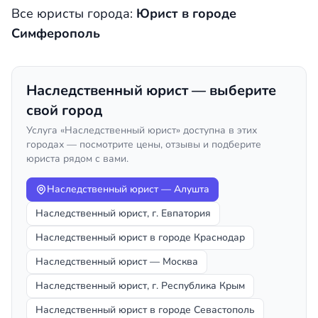
Все юристы города:
Юрист в городе
Симферополь
Наследственный юрист — выберите
свой город
Услуга «Наследственный юрист» доступна в этих
городах — посмотрите цены, отзывы и подберите
юриста рядом с вами.
Наследственный юрист — Алушта
Наследственный юрист, г. Евпатория
Наследственный юрист в городе Краснодар
Наследственный юрист — Москва
Наследственный юрист, г. Республика Крым
Наследственный юрист в городе Севастополь