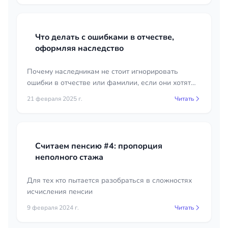
Что делать с ошибками в отчестве,
оформляя наследство
Почему наследникам не стоит игнорировать
ошибки в отчестве или фамилии, если они хотят
вступить в наследство.
21 февраля 2025 г.
Читать
Считаем пенсию #4: пропорция
неполного стажа
Для тех кто пытается разобраться в сложностях
исчисления пенсии
9 февраля 2024 г.
Читать