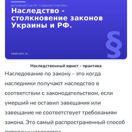
Наследственный юрист - практика
Наследование по закону - это когда
наследники получают наследство в
соответствии с законодательством, если
умерший не оставил завещания или
завещание не соответствует требованиям
закона. Это самый распространенный способ