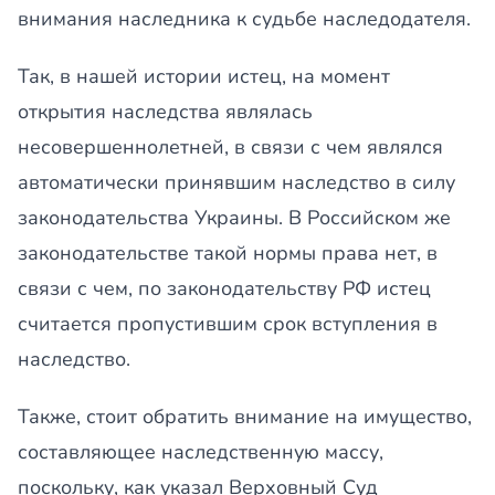
внимания наследника к судьбе наследодателя.
Так, в нашей истории истец, на момент
открытия наследства являлась
несовершеннолетней, в связи с чем являлся
автоматически принявшим наследство в силу
законодательства Украины. В Российском же
законодательстве такой нормы права нет, в
связи с чем, по законодательству РФ истец
считается пропустившим срок вступления в
наследство.
Также, стоит обратить внимание на имущество,
составляющее наследственную массу,
поскольку, как указал Верховный Суд