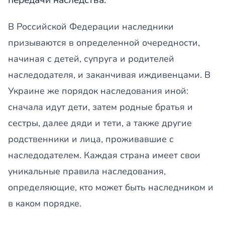
передачи наследства.
В Российской Федерации наследники
призываются в определенной очередности,
начиная с детей, супруга и родителей
наследодателя, и заканчивая иждивенцами. В
Украине же порядок наследования иной:
сначала идут дети, затем родные братья и
сестры, далее дяди и тети, а также другие
родственники и лица, проживавшие с
наследодателем. Каждая страна имеет свои
уникальные правила наследования,
определяющие, кто может быть наследником и
в каком порядке.