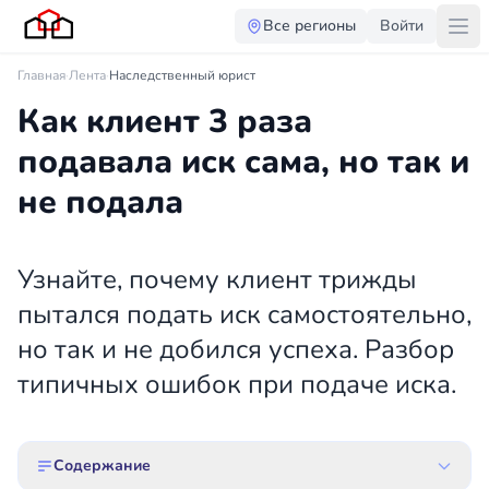
Все регионы
Войти
Главная
·
Лента
·
Наследственный юрист
Как клиент 3 раза
подавала иск сама, но так и
не подала
Узнайте, почему клиент трижды
пытался подать иск самостоятельно,
но так и не добился успеха. Разбор
типичных ошибок при подаче иска.
Содержание