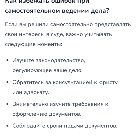
Как избежать ошибок при
самостоятельном ведении дела?
Если вы решили самостоятельно представлять
свои интересы в суде, важно учитывать
следующие моменты:
Изучите законодательство,
регулирующее ваше дело.
Обратитесь за консультацией к юристу
или адвокату.
Внимательно изучите требования к
оформлению документов.
Соблюдайте сроки подачи документов.