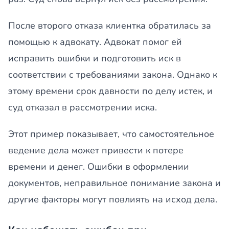
После второго отказа клиентка обратилась за
помощью к адвокату. Адвокат помог ей
исправить ошибки и подготовить иск в
соответствии с требованиями закона. Однако к
этому времени срок давности по делу истек, и
суд отказал в рассмотрении иска.
Этот пример показывает, что самостоятельное
ведение дела может привести к потере
времени и денег. Ошибки в оформлении
документов, неправильное понимание закона и
другие факторы могут повлиять на исход дела.