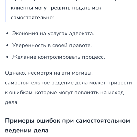
клиенты могут решить подать иск
самостоятельно:
Экономия на услугах адвоката.
Уверенность в своей правоте.
Желание контролировать процесс.
Однако, несмотря на эти мотивы,
самостоятельное ведение дела может привести
к ошибкам, которые могут повлиять на исход
дела.
Примеры ошибок при самостоятельном
ведении дела