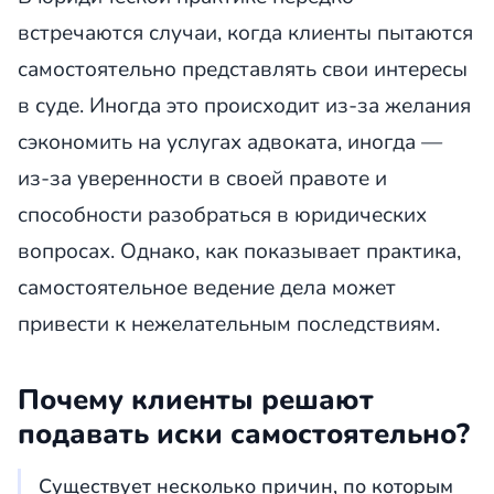
встречаются случаи, когда клиенты пытаются
самостоятельно представлять свои интересы
в суде. Иногда это происходит из-за желания
сэкономить на услугах адвоката, иногда —
из-за уверенности в своей правоте и
способности разобраться в юридических
вопросах. Однако, как показывает практика,
самостоятельное ведение дела может
привести к нежелательным последствиям.
Почему клиенты решают
подавать иски самостоятельно?
Существует несколько причин, по которым