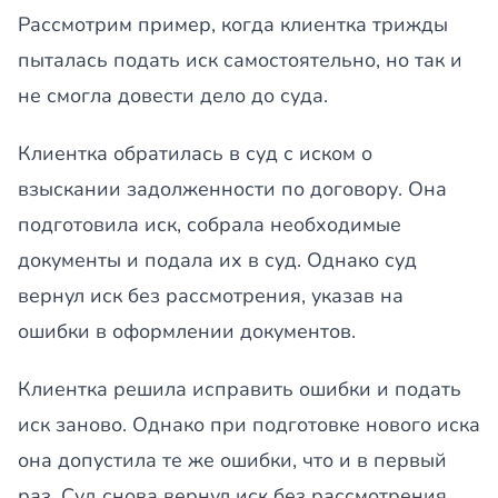
Рассмотрим пример, когда клиентка трижды
пыталась подать иск самостоятельно, но так и
не смогла довести дело до суда.
Клиентка обратилась в суд с иском о
взыскании задолженности по договору. Она
подготовила иск, собрала необходимые
документы и подала их в суд. Однако суд
вернул иск без рассмотрения, указав на
ошибки в оформлении документов.
Клиентка решила исправить ошибки и подать
иск заново. Однако при подготовке нового иска
она допустила те же ошибки, что и в первый
раз. Суд снова вернул иск без рассмотрения.